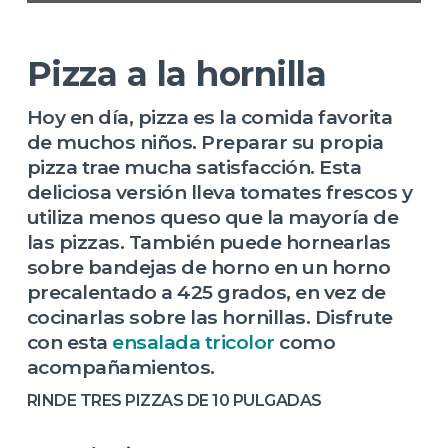
Pizza a la hornilla
Hoy en día, pizza es la comida favorita
de muchos niños. Preparar su propia
pizza trae mucha satisfacción. Esta
deliciosa versión lleva tomates frescos y
utiliza menos queso que la mayoría de
las pizzas. También puede hornearlas
sobre bandejas de horno en un horno
precalentado a 425 grados, en vez de
cocinarlas sobre las hornillas. Disfrute
con esta
ensalada tricolor
como
acompañamientos.
RINDE TRES PIZZAS DE 10 PULGADAS