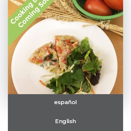
español
English