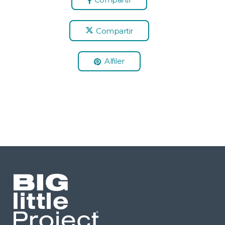
Compartir
Alfiler